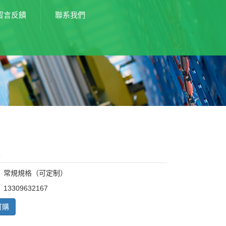
留言反饋
聯系我們
車
：常規規格（可定制）
3309632167
訂購