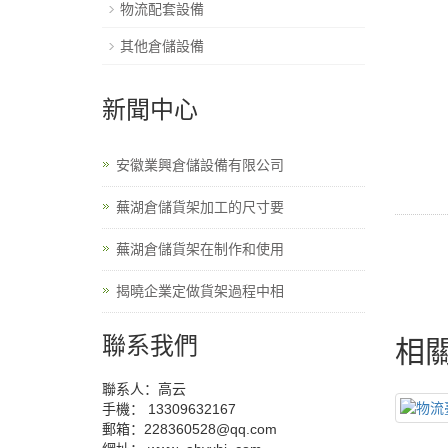
物流配套設備
其他倉儲設備
新聞中心
安徽業興倉儲設備有限公司
蕪湖倉儲貨架加工的尺寸要
蕪湖倉儲貨架在制作和使用
揭曉企業定做貨架過程中相
聯系我們
相
聯系人：高云
手機： 13309632167
郵箱：228360528@qq.com