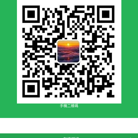
手機二維碼