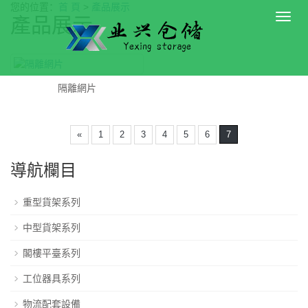
您的位置：
首 頁
>
產品展示
導
產品展示
航
菜
單
隔離網片
«
1
2
3
4
5
6
7
導航欄目
重型貨架系列
中型貨架系列
閣樓平臺系列
工位器具系列
物流配套設備