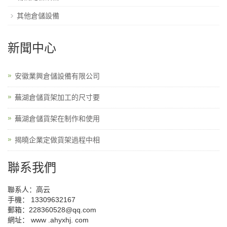
其他倉儲設備
新聞中心
安徽業興倉儲設備有限公司
蕪湖倉儲貨架加工的尺寸要
蕪湖倉儲貨架在制作和使用
揭曉企業定做貨架過程中相
聯系我們
聯系人：高云
手機： 13309632167
郵箱：228360528@qq.com
網址： www .ahyxhj. com